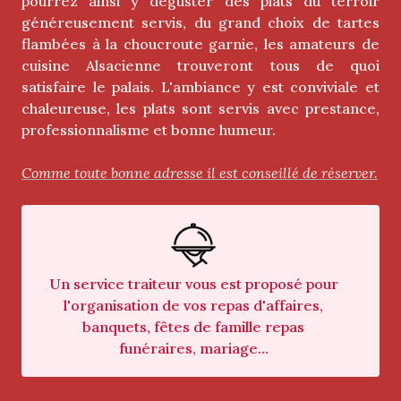
pourrez ainsi y déguster des plats du terroir
généreusement servis, du grand choix de tartes
flambées à la choucroute garnie, les amateurs de
cuisine Alsacienne trouveront tous de quoi
satisfaire le palais. L'ambiance y est conviviale et
chaleureuse, les plats sont servis avec prestance,
professionnalisme et bonne humeur.
Comme toute bonne adresse il est conseillé de réserver.
Un service traiteur vous est proposé pour
l'organisation de vos repas d'affaires,
banquets, fêtes de famille repas
funéraires, mariage...