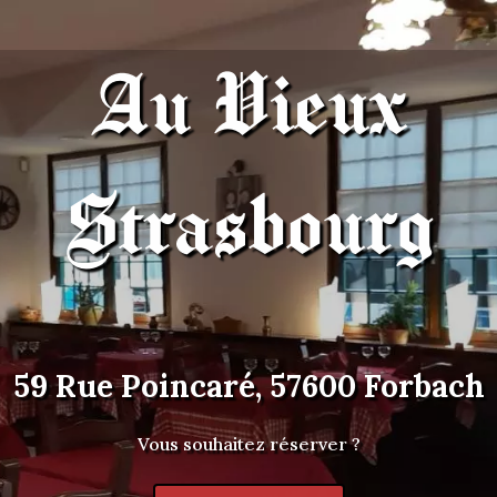
Au Vieux
Strasbourg
59 Rue Poincaré, 57600 Forbach
Vous souhaitez réserver ?