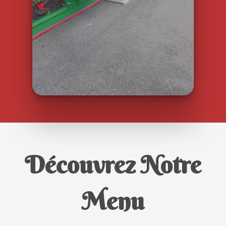
Découvrez Notre
Menu