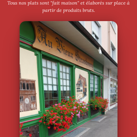
Tous nos plats sont "fait maison" et élaborés sur place à
partir de produits bruts.