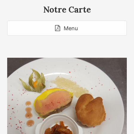
Notre Carte
Menu