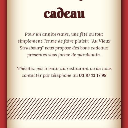
cadeau
Pour un anniversaire, une fête ou tout
simplement l'envie de faire plaisir, "Au Vieux
Strasbourg" vous propose des bons cadeaux
présentés sous forme de parchemin.
N'hésitez pas à venir au restaurant ou de nous
contacter par téléphone au
03 87 13 17 98