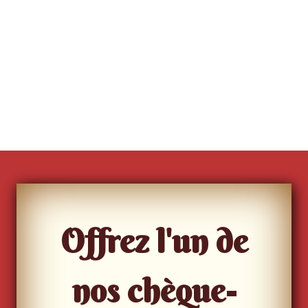
Offrez l'un de
nos chèque-